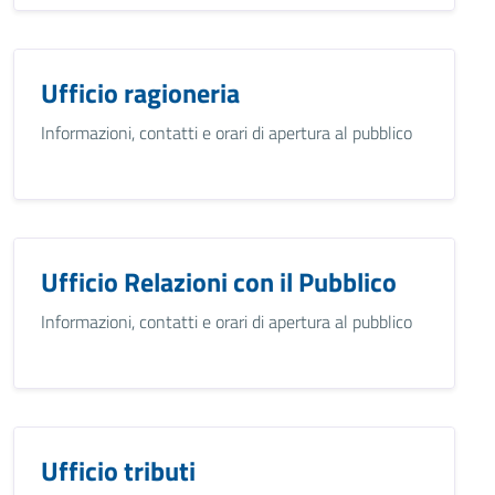
Ufficio ragioneria
Informazioni, contatti e orari di apertura al pubblico
Ufficio Relazioni con il Pubblico
Informazioni, contatti e orari di apertura al pubblico
Ufficio tributi