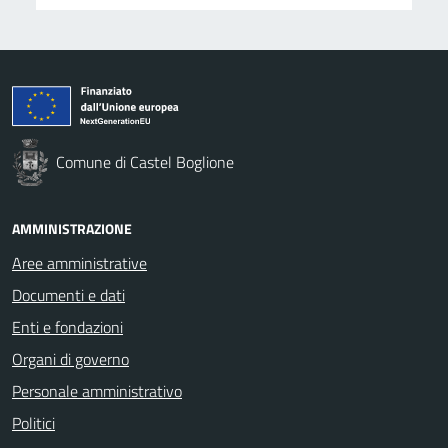
Comune di Castel Boglione
AMMINISTRAZIONE
Aree amministrative
Documenti e dati
Enti e fondazioni
Organi di governo
Personale amministrativo
Politici