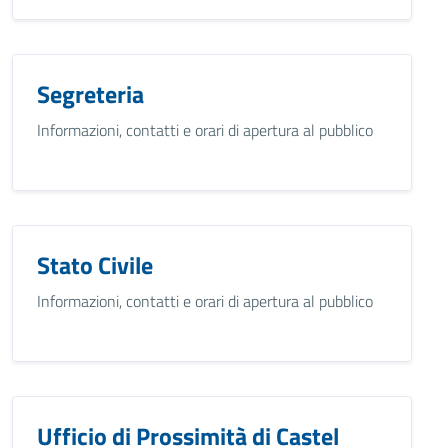
Segreteria
Informazioni, contatti e orari di apertura al pubblico
Stato Civile
Informazioni, contatti e orari di apertura al pubblico
Ufficio di Prossimità di Castel