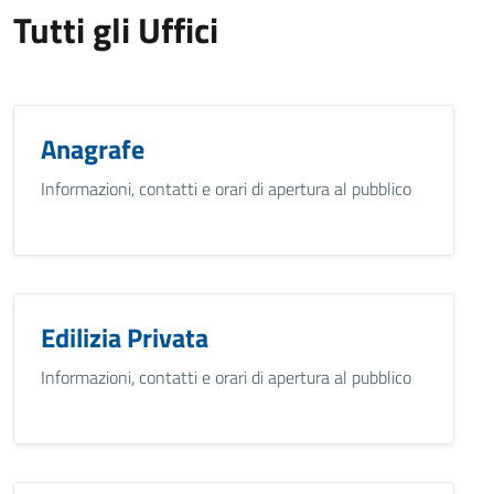
Tutti gli Uffici
Anagrafe
Informazioni, contatti e orari di apertura al pubblico
Edilizia Privata
Informazioni, contatti e orari di apertura al pubblico