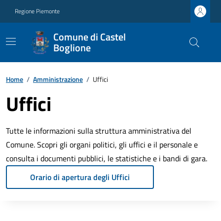
Regione Piemonte
Comune di Castel
Boglione
Home
/
Amministrazione
/
Uffici
Uffici
Tutte le informazioni sulla struttura amministrativa del
Comune. Scopri gli organi politici, gli uffici e il personale e
consulta i documenti pubblici, le statistiche e i bandi di gara.
Orario di apertura degli Uffici