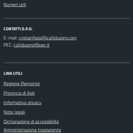
Numeri utili
CONTATTI D.P.O.
E-mail:
PEC:
LINK UTILI
Regione Piemonte
Provincia di Asti
Informativa privacy
Note legali
Dichiarazione di accessibilità
Amministrazione trasparente