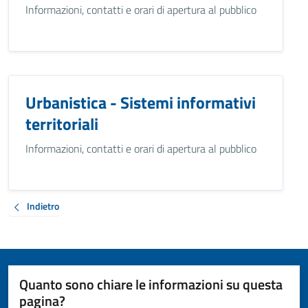
Informazioni, contatti e orari di apertura al pubblico
Urbanistica - Sistemi informativi
territoriali
Informazioni, contatti e orari di apertura al pubblico
Indietro
Quanto sono chiare le informazioni su questa
pagina?