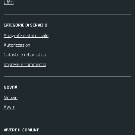
Uffici
CATEGORIE DI SERVIZIO
Anagrafe e stato civile
Autorizzazioni
Catasto e urbanistica
Imprese e commercio
NOVITÀ
Notizie
Avvisi
VIVERE IL COMUNE