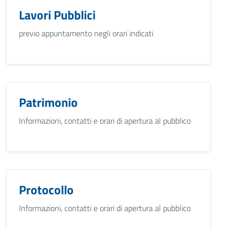
Lavori Pubblici
previo appuntamento negli orari indicati
Patrimonio
Informazioni, contatti e orari di apertura al pubblico
Protocollo
Informazioni, contatti e orari di apertura al pubblico