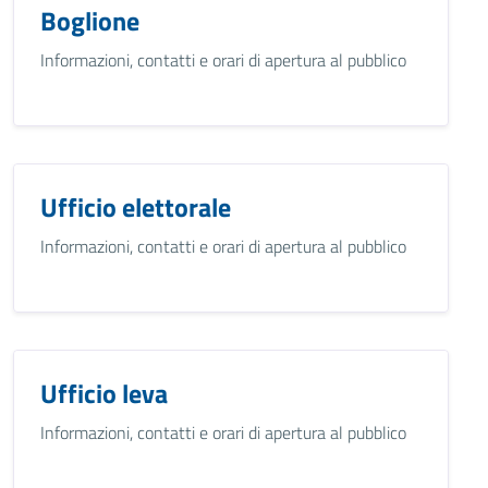
Boglione
Informazioni, contatti e orari di apertura al pubblico
Ufficio elettorale
Informazioni, contatti e orari di apertura al pubblico
Ufficio leva
Informazioni, contatti e orari di apertura al pubblico