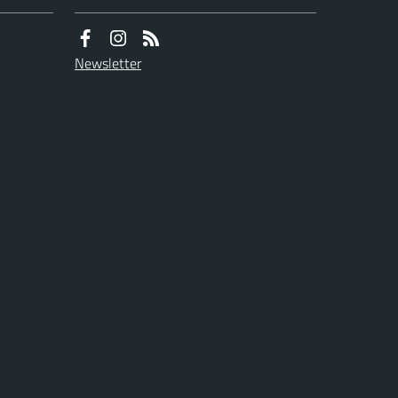
Newsletter