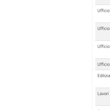
Ufficio
Ufficio
Ufficio
Ufficio
Edilizi
Lavori 