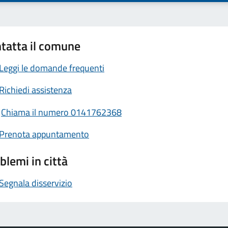
tatta il comune
Leggi le domande frequenti
Richiedi assistenza
Chiama il numero 0141762368
Prenota appuntamento
blemi in città
Segnala disservizio