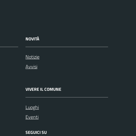
NOVITÀ
Notizie
Avvisi
VIVERE IL COMUNE
Luoghi
Eventi
SEGUICI SU