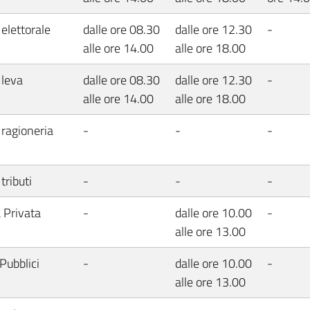
 elettorale
dalle ore 08.30
dalle ore 12.30
-
alle ore 14.00
alle ore 18.00
 leva
dalle ore 08.30
dalle ore 12.30
-
alle ore 14.00
alle ore 18.00
 ragioneria
-
-
-
 tributi
-
-
-
a Privata
-
dalle ore 10.00
-
alle ore 13.00
Pubblici
-
dalle ore 10.00
-
alle ore 13.00