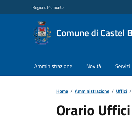
Regione Piemonte
Comune di Castel 
Amministrazione
Novità
Servizi
Home
/
Amministrazione
/
Uffici
/
Orario Uffici