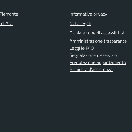
 Piemonte
Informativa privacy
 di Asti
Note legali
Dichiarazione di accessibilità
Amministrazione trasparente
Leggi le FAQ
Segnalazione disservizio
Prenotazione appuntamento
Richiesta d'assistenza