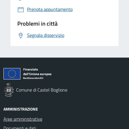
Prenota appuntamento
Problemi in città
Segnala disservizio
Comune di Castel Boglione
AMMINISTRAZIONE
Aree amministrative
Documenti e dati