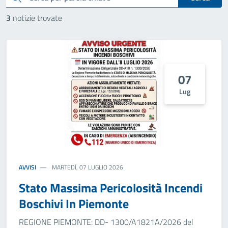
3
notizie trovate
07
Lug
AVVISI
MARTEDÌ, 07 LUGLIO 2026
Stato Massima Pericolosità Incendi
Boschivi In Piemonte
REGIONE PIEMONTE: DD- 1300/A1821A/2026 del