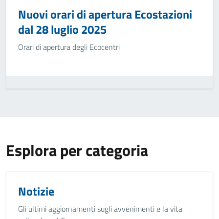
Nuovi orari di apertura Ecostazioni
dal 28 luglio 2025
Orari di apertura degli Ecocentri
Esplora per categoria
Notizie
Gli ultimi aggiornamenti sugli avvenimenti e la vita