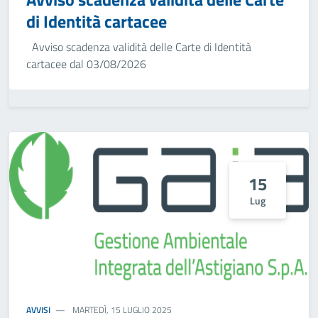
di Identità cartacee
Avviso scadenza validità delle Carte di Identità
cartacee dal 03/08/2026
15
Lug
AVVISI
MARTEDÌ, 15 LUGLIO 2025