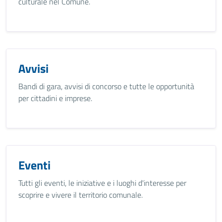
culturale nel Comune.
Avvisi
Bandi di gara, avvisi di concorso e tutte le opportunità
per cittadini e imprese.
Eventi
Tutti gli eventi, le iniziative e i luoghi d'interesse per
scoprire e vivere il territorio comunale.