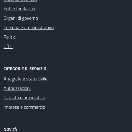
Enti e fondazioni
Organi di governo
Personale amministrativo
Politici
Uffici
CATEGORIE DI SERVIZIO
Anagrafe e stato civile
Autorizzazioni
Catasto e urbanistica
Imprese e commercio
NOVITÀ