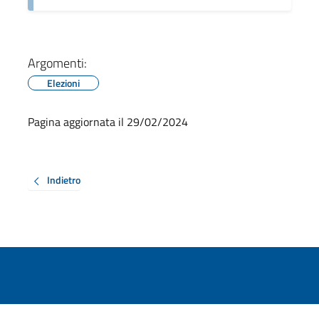
Argomenti:
Elezioni
Pagina aggiornata il 29/02/2024
Indietro