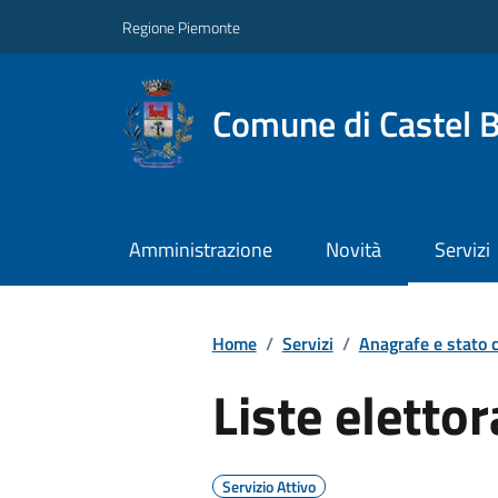
Regione Piemonte
Comune di Castel 
Amministrazione
Novità
Servizi
Home
/
Servizi
/
Anagrafe e stato c
Liste elettor
Servizio Attivo