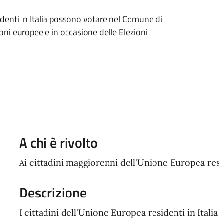
sidenti in Italia possono votare nel Comune di
oni europee e in occasione delle Elezioni
A chi è rivolto
Ai cittadini maggiorenni dell'Unione Europea re
Descrizione
I cittadini dell'Unione Europea residenti in Ita