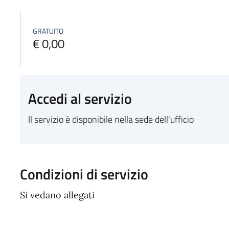
GRATUITO
€ 0,00
Accedi al servizio
Il servizio è disponibile nella sede dell'ufficio
Condizioni di servizio
Si vedano allegati