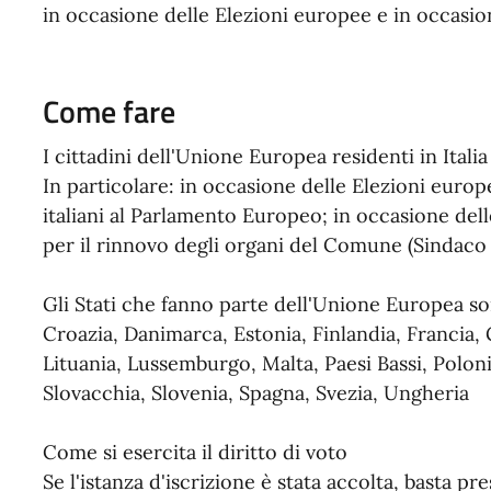
in occasione delle Elezioni europee e in occasio
Come fare
I cittadini dell'Unione Europea residenti in Ita
In particolare: in occasione delle Elezioni euro
italiani al Parlamento Europeo; in occasione del
per il rinnovo degli organi del Comune (Sindaco
Gli Stati che fanno parte dell'Unione Europea son
Croazia, Danimarca, Estonia, Finlandia, Francia, 
Lituania, Lussemburgo, Malta, Paesi Bassi, Polon
Slovacchia, Slovenia, Spagna, Svezia, Ungheria
Come si esercita il diritto di voto
Se l'istanza d'iscrizione è stata accolta, basta pr