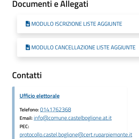
Documenti e Allegati
MODULO ISCRIZIONE LISTE AGGIUNTE
MODULO CANCELLAZIONE LISTE AGGIUNTE
Contatti
Ufficio elettorale
0141762368
Telefono:
info@comune.castelboglione.at.it
Email:
PEC:
protocollo.castel.boglione@cert.ruparpiemonte.it