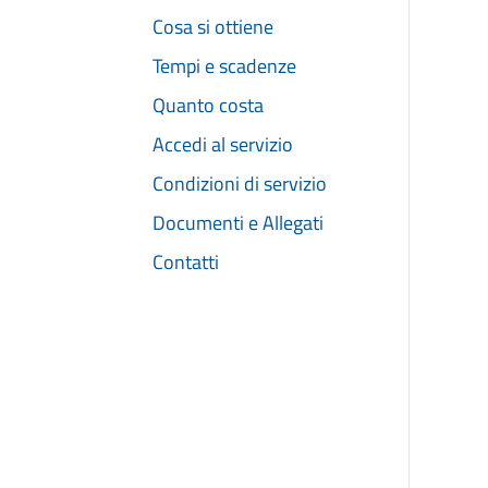
Cosa si ottiene
Tempi e scadenze
Quanto costa
Accedi al servizio
Condizioni di servizio
Documenti e Allegati
Contatti