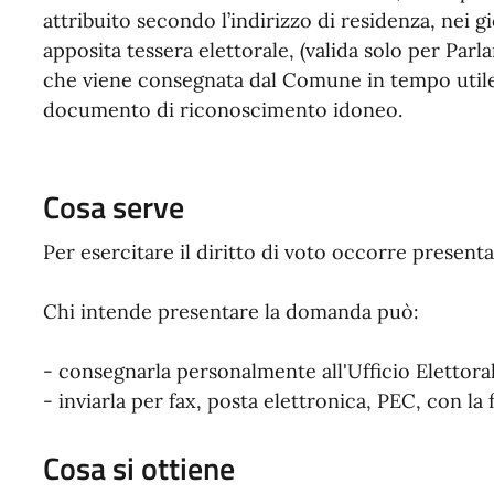
attribuito secondo l’indirizzo di residenza, nei g
apposita tessera elettorale, (valida solo per Pa
che viene consegnata dal Comune in tempo utile p
documento di riconoscimento idoneo.
Cosa serve
Per esercitare il diritto di voto occorre prese
Chi intende presentare la domanda può:
- consegnarla personalmente all'Ufficio Elettor
- inviarla per fax, posta elettronica, PEC, con la
Cosa si ottiene