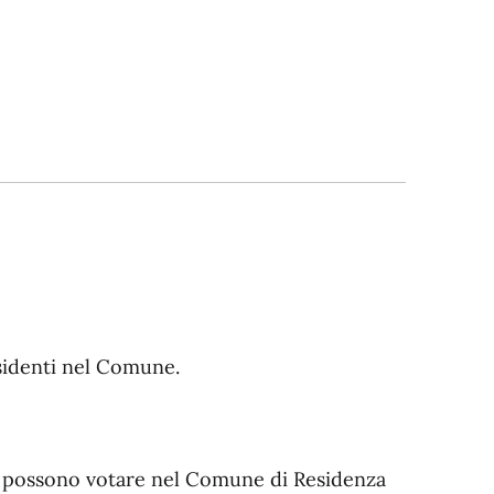
sidenti nel Comune.
lia possono votare nel Comune di Residenza