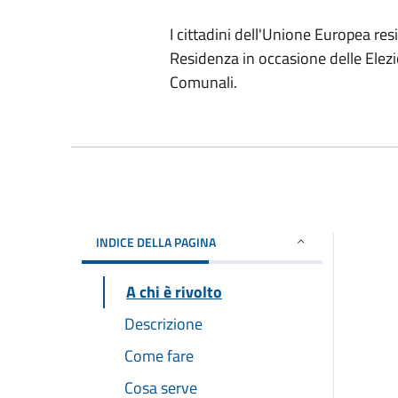
I cittadini dell'Unione Europea re
Residenza in occasione delle Elezi
Comunali.
INDICE DELLA PAGINA
A chi è rivolto
Descrizione
Come fare
Cosa serve