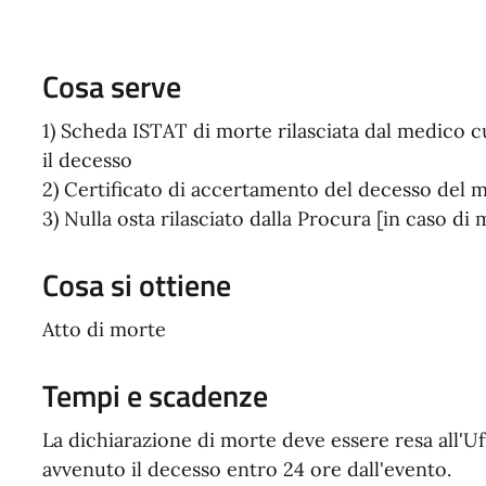
Cosa serve
1) Scheda ISTAT di morte rilasciata dal medico cu
il decesso
2) Certificato di accertamento del decesso del
3) Nulla osta rilasciato dalla Procura [in caso di 
Cosa si ottiene
Atto di morte
Tempi e scadenze
La dichiarazione di morte deve essere resa all'Uf
avvenuto il decesso entro 24 ore dall'evento.