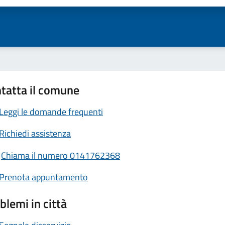
tatta il comune
Leggi le domande frequenti
Richiedi assistenza
Chiama il numero 0141762368
Prenota appuntamento
blemi in città