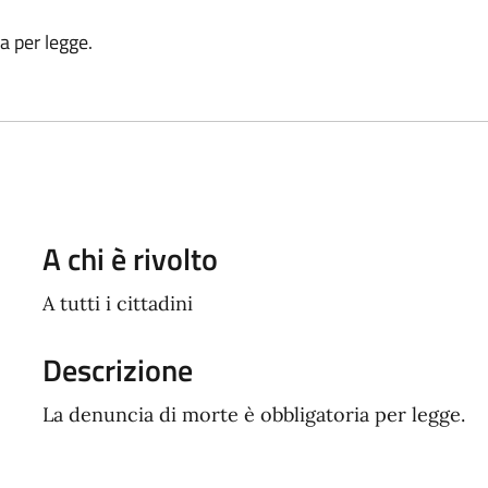
a per legge.
A chi è rivolto
A tutti i cittadini
Descrizione
La denuncia di morte è obbligatoria per legge.