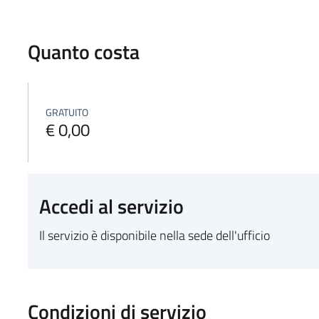
Quanto costa
GRATUITO
€ 0,00
Accedi al servizio
Il servizio è disponibile nella sede dell'ufficio
Condizioni di servizio