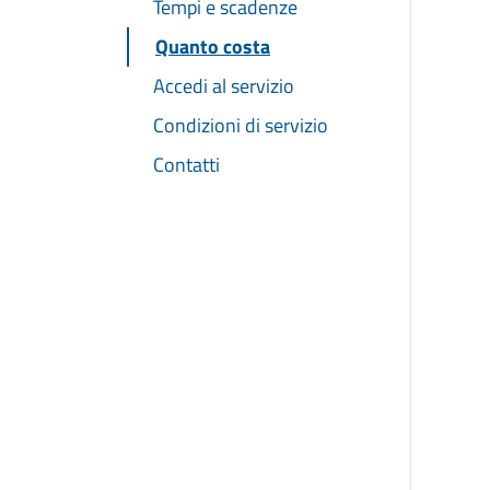
Tempi e scadenze
Quanto costa
Accedi al servizio
Condizioni di servizio
Contatti