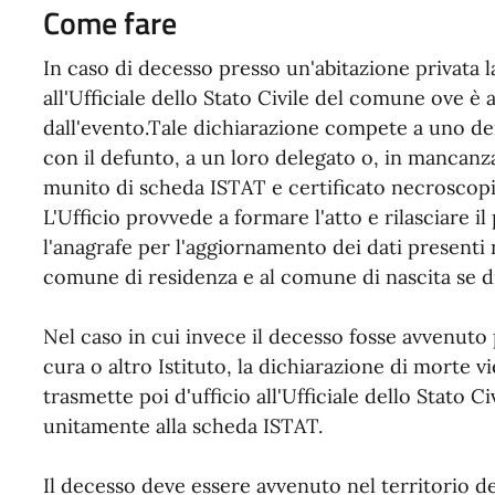
Come fare
In caso di decesso presso un'abitazione privata 
all'Ufficiale dello Stato Civile del comune ove è
dall'evento.Tale dichiarazione compete a uno de
con il defunto, a un loro delegato o, in mancanz
munito di scheda ISTAT e certificato necroscopi
L'Ufficio provvede a formare l'atto e rilasciare 
l'anagrafe per l'aggiornamento dei dati presenti 
comune di residenza e al comune di nascita se di
Nel caso in cui invece il decesso fosse avvenuto 
cura o altro Istituto, la dichiarazione di morte v
trasmette poi d'ufficio all'Ufficiale dello Stato C
unitamente alla scheda ISTAT.
Il decesso deve essere avvenuto nel territorio 