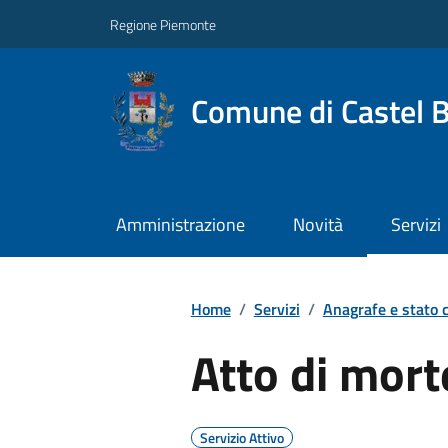
Regione Piemonte
Comune di Castel 
Amministrazione
Novità
Servizi
Home
/
Servizi
/
Anagrafe e stato c
Atto di mort
Servizio Attivo