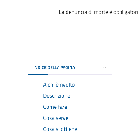
La denuncia di morte è obbligatori
INDICE DELLA PAGINA
A chi è rivolto
Descrizione
Come fare
Cosa serve
Cosa si ottiene