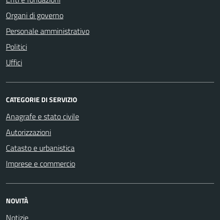
Organi di governo
Personale amministrativo
Politici
Uffici
CATEGORIE DI SERVIZIO
Anagrafe e stato civile
Autorizzazioni
Catasto e urbanistica
Imprese e commercio
NOVITÀ
Notizie