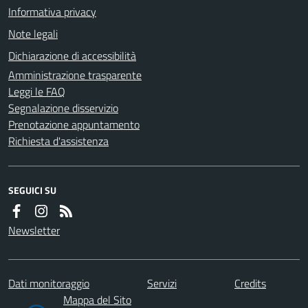
Informativa privacy
Note legali
Dichiarazione di accessibilità
Amministrazione trasparente
Leggi le FAQ
Segnalazione disservizio
Prenotazione appuntamento
Richiesta d'assistenza
SEGUICI SU
Newsletter
Dati monitoraggio
Servizi
Credits
Mappa del Sito