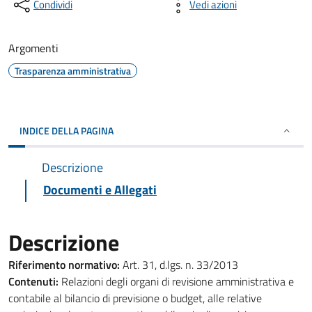
Condividi
Vedi azioni
Argomenti
Trasparenza amministrativa
INDICE DELLA PAGINA
Descrizione
Documenti e Allegati
Descrizione
Riferimento normativo:
Art. 31, d.lgs. n. 33/2013
Contenuti:
Relazioni degli organi di revisione amministrativa e
contabile al bilancio di previsione o budget, alle relative