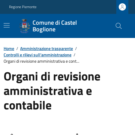
Regione Piemonte
Comune di Castel
Boglione
Home
/
Amministrazione trasparente
/
Controlli e rilievi sull'amministrazione
/
Organi di revisione amministrativa e cont...
Organi di revisione
amministrativa e
contabile