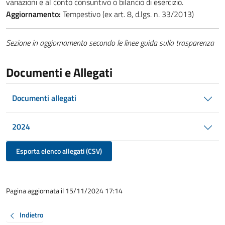
variazioni e al conto consuntivo o bilancio di esercizio.
Aggiornamento:
Tempestivo (ex art. 8, d.lgs. n. 33/2013)
Sezione in aggiornamento secondo le linee guida sulla trasparenza
Documenti e Allegati
Documenti allegati
2024
Esporta elenco allegati (CSV)
Pagina aggiornata il 15/11/2024 17:14
Indietro