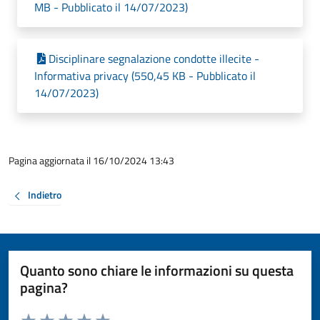
MB - Pubblicato il 14/07/2023)
Disciplinare segnalazione condotte illecite -
Informativa privacy (550,45 KB - Pubblicato il
14/07/2023)
Pagina aggiornata il 16/10/2024 13:43
Indietro
Quanto sono chiare le informazioni su questa
pagina?
Valuta da 1 a 5 stelle la pagina