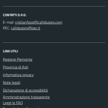
CONTATTI D.P.O.
E-mail:
PEC:
LINK UTILI
Regione Piemonte
Provincia di Asti
Informativa privacy
Note legali
Dichiarazione di accessibilità
Amministrazione trasparente
Leggi le FAQ