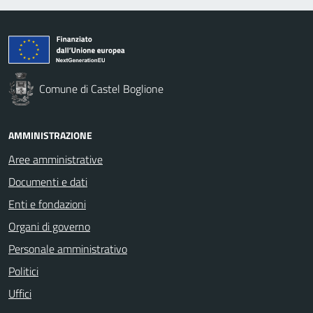
Comune di Castel Boglione
AMMINISTRAZIONE
Aree amministrative
Documenti e dati
Enti e fondazioni
Organi di governo
Personale amministrativo
Politici
Uffici