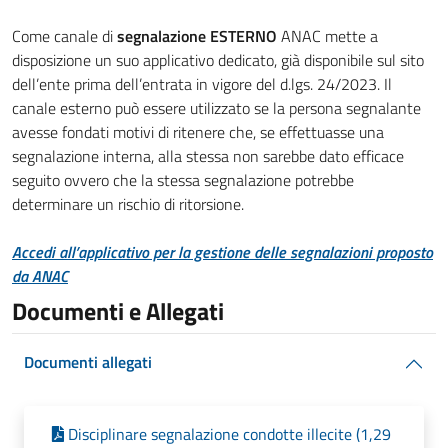
Come canale di
segnalazione ESTERNO
ANAC mette a
disposizione un suo applicativo dedicato, già disponibile sul sito
dell’ente prima dell’entrata in vigore del d.lgs. 24/2023. Il
canale esterno può essere utilizzato se la persona segnalante
avesse fondati motivi di ritenere che, se effettuasse una
segnalazione interna, alla stessa non sarebbe dato efficace
seguito ovvero che la stessa segnalazione potrebbe
determinare un rischio di ritorsione.
Accedi all’applicativo per la gestione delle segnalazioni proposto
da ANAC
Documenti e Allegati
Documenti allegati
Disciplinare segnalazione condotte illecite (1,29