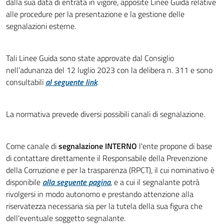
dalla sua data di entrata in vigore, apposite Linee Guida relative
alle procedure per la presentazione e la gestione delle
segnalazioni esterne.
Tali Linee Guida sono state approvate dal Consiglio
nell’adunanza del 12 luglio 2023 con la delibera n. 311 e sono
consultabili
al seguente link
.
La normativa prevede diversi possibili canali di segnalazione.
Come canale di
segnalazione INTERNO
l'ente propone di base
di contattare direttamente il Responsabile della Prevenzione
della Corruzione e per la trasparenza (RPCT), il cui nominativo è
disponibile
alla seguente pagina
, e a cui il segnalante potrà
rivolgersi in modo autonomo e prestando attenzione alla
riservatezza necessaria sia per la tutela della sua figura che
dell'eventuale soggetto segnalante.