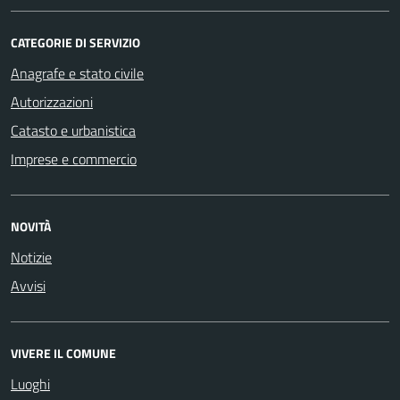
CATEGORIE DI SERVIZIO
Anagrafe e stato civile
Autorizzazioni
Catasto e urbanistica
Imprese e commercio
NOVITÀ
Notizie
Avvisi
VIVERE IL COMUNE
Luoghi