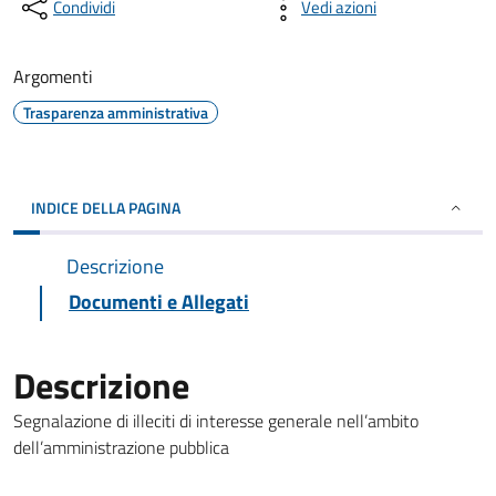
Condividi
Vedi azioni
Argomenti
Trasparenza amministrativa
INDICE DELLA PAGINA
Descrizione
Documenti e Allegati
Descrizione
Segnalazione di illeciti di interesse generale nell’ambito
dell’amministrazione pubblica