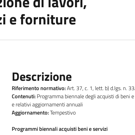
one di lavori,
i e forniture
Descrizione
Riferimento normativo:
Art. 37, c. 1, lett. b) d.lgs. n. 
Contenuti:
Programma biennale degli acquisti di beni e 
e relativi aggiornamenti annuali
Aggiornamento:
Tempestivo
Programmi biennali acquisti beni e servizi