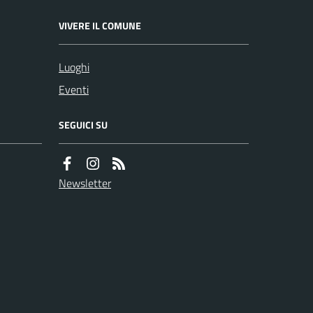
VIVERE IL COMUNE
Luoghi
Eventi
SEGUICI SU
Newsletter