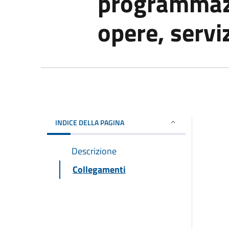
programmazi
opere, serviz
INDICE DELLA PAGINA
Descrizione
Collegamenti