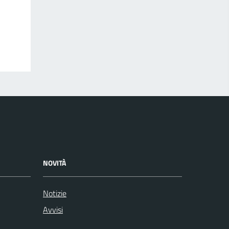
NOVITÀ
Notizie
Avvisi