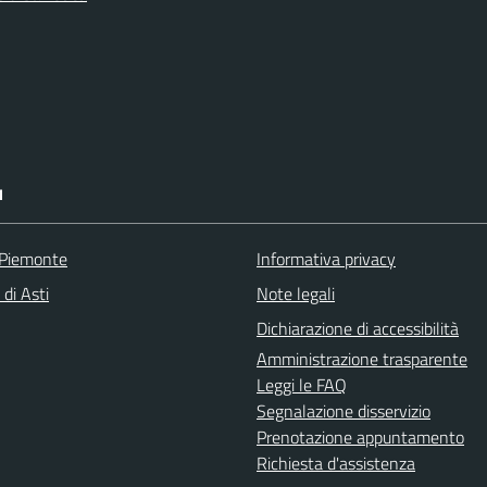
I
 Piemonte
Informativa privacy
 di Asti
Note legali
Dichiarazione di accessibilità
Amministrazione trasparente
Leggi le FAQ
Segnalazione disservizio
Prenotazione appuntamento
Richiesta d'assistenza