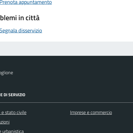
Prenota appuntamento
blemi in città
Segnala disservizio
oglione
E DI SERVIZIO
e stato civile
Imprese e commercio
zioni
 urbanistica