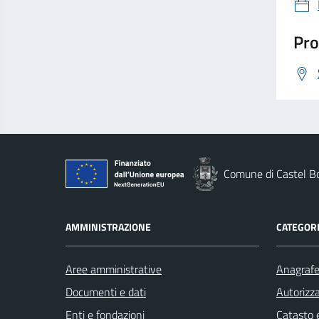
Pro
Comune di Castel B
AMMINISTRAZIONE
CATEGORI
Aree amministrative
Anagrafe 
Documenti e dati
Autorizza
Enti e fondazioni
Catasto e