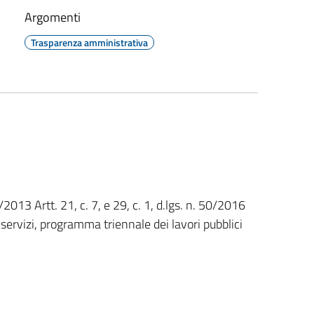
Argomenti
Trasparenza amministrativa
33/2013 Artt. 21, c. 7, e 29, c. 1, d.lgs. n. 50/2016
servizi, programma triennale dei lavori pubblici