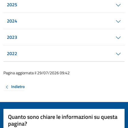
2025
2024
2023
2022
Pagina aggiornata il 29/07/2026 09:42
Indietro
Quanto sono chiare le informazioni su questa
pagina?