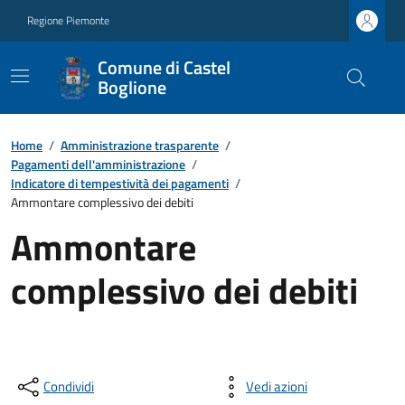
Regione Piemonte
Comune di Castel
Boglione
Home
/
Amministrazione trasparente
/
Pagamenti dell'amministrazione
/
Indicatore di tempestività dei pagamenti
/
Ammontare complessivo dei debiti
Ammontare
complessivo dei debiti
Condividi
Vedi azioni