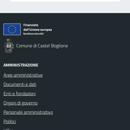
Comune di Castel Boglione
AMMINISTRAZIONE
Aree amministrative
Documenti e dati
Enti e fondazioni
Organi di governo
Personale amministrativo
Politici