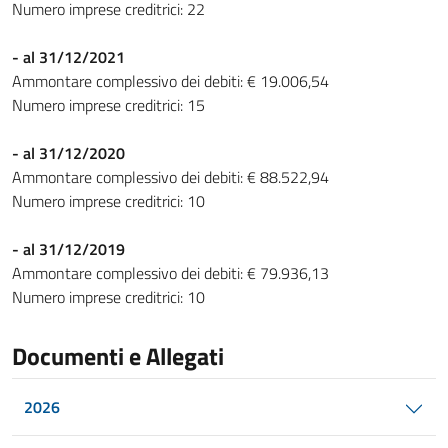
Numero imprese creditrici: 22
- al 31/12/2021
Ammontare complessivo dei debiti: € 19.006,54
Numero imprese creditrici: 15
- al 31/12/2020
Ammontare complessivo dei debiti: € 88.522,94
Numero imprese creditrici: 10
- al 31/12/2019
Ammontare complessivo dei debiti: € 79.936,13
Numero imprese creditrici: 10
Documenti e Allegati
2026