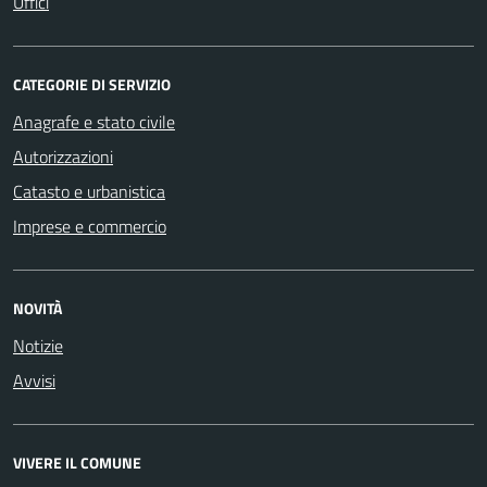
Uffici
CATEGORIE DI SERVIZIO
Anagrafe e stato civile
Autorizzazioni
Catasto e urbanistica
Imprese e commercio
NOVITÀ
Notizie
Avvisi
VIVERE IL COMUNE