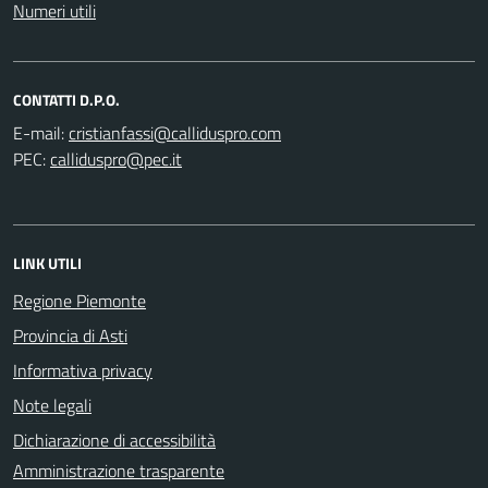
Numeri utili
CONTATTI D.P.O.
E-mail:
PEC:
LINK UTILI
Regione Piemonte
Provincia di Asti
Informativa privacy
Note legali
Dichiarazione di accessibilità
Amministrazione trasparente