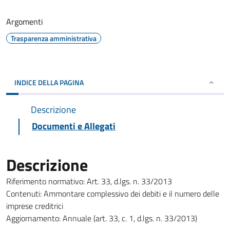
Argomenti
Trasparenza amministrativa
INDICE DELLA PAGINA
Descrizione
Documenti e Allegati
Descrizione
Riferimento normativo: Art. 33, d.lgs. n. 33/2013
Contenuti: Ammontare complessivo dei debiti e il numero delle
imprese creditrici
Aggiornamento: Annuale (art. 33, c. 1, d.lgs. n. 33/2013)