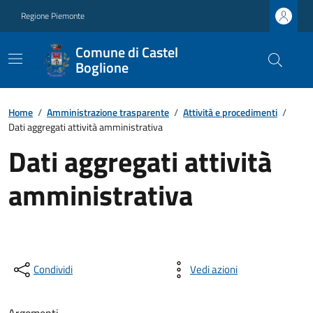
Regione Piemonte
Comune di Castel
Boglione
Home
/
Amministrazione trasparente
/
Attività e procedimenti
/
Dati aggregati attività amministrativa
Dati aggregati attività
amministrativa
Condividi
Vedi azioni