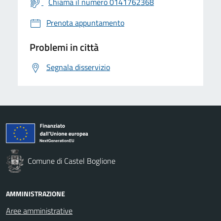
Chiama il numero 0141762368
Prenota appuntamento
Problemi in città
Segnala disservizio
Comune di Castel Boglione
AMMINISTRAZIONE
Aree amministrative