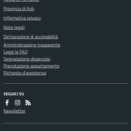
Provincia di Asti
Informativa privacy
Note legali
Dichiarazione di accessibilità
Amministrazione trasparente
Leggi le FAQ
Segnalazione disservizio
Prenotazione appuntamento
Richiesta d'assistenza
SEGUICI SU
Newsletter