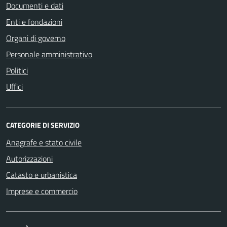
Documenti e dati
Enti e fondazioni
Organi di governo
Personale amministrativo
Politici
Uffici
CATEGORIE DI SERVIZIO
Anagrafe e stato civile
Autorizzazioni
Catasto e urbanistica
Imprese e commercio