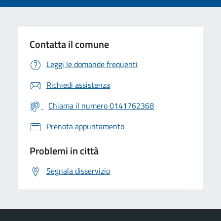
Contatta il comune
Leggi le domande frequenti
Richiedi assistenza
Chiama il numero 0141762368
Prenota appuntamento
Problemi in città
Segnala disservizio