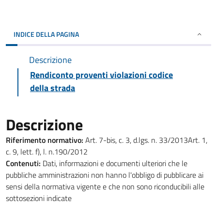
INDICE DELLA PAGINA
Descrizione
Rendiconto proventi violazioni codice
della strada
Descrizione
Riferimento normativo:
Art. 7-bis, c. 3, d.lgs. n. 33/2013Art. 1,
c. 9, lett. f), l. n.190/2012
Contenuti:
Dati, informazioni e documenti ulteriori che le
pubbliche amministrazioni non hanno l'obbligo di pubblicare ai
sensi della normativa vigente e che non sono riconducibili alle
sottosezioni indicate