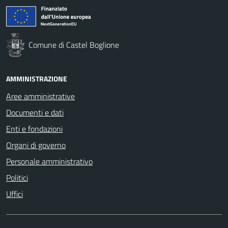
Comune di Castel Boglione
AMMINISTRAZIONE
Aree amministrative
Documenti e dati
Enti e fondazioni
Organi di governo
Personale amministrativo
Politici
Uffici