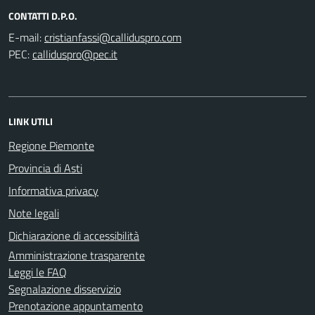
CONTATTI D.P.O.
E-mail:
PEC:
LINK UTILI
Regione Piemonte
Provincia di Asti
Informativa privacy
Note legali
Dichiarazione di accessibilità
Amministrazione trasparente
Leggi le FAQ
Segnalazione disservizio
Prenotazione appuntamento