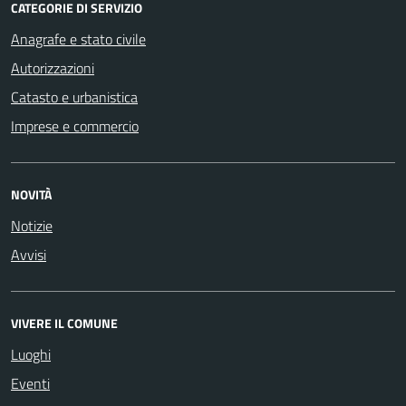
CATEGORIE DI SERVIZIO
Anagrafe e stato civile
Autorizzazioni
Catasto e urbanistica
Imprese e commercio
NOVITÀ
Notizie
Avvisi
VIVERE IL COMUNE
Luoghi
Eventi