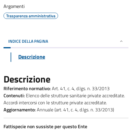
Argomenti
Trasparenza amministrativa
INDICE DELLA PAGINA
Descrizione
Descrizione
Riferimento normativo:
Art. 41, c. 4, d.lgs. n. 33/2013
Contenuti:
Elenco delle strutture sanitarie private accreditate.
Accordi intercorsi con le strutture private accreditate.
Aggiornamento:
Annuale (art. 41, c. 4, d.lgs. n. 33/2013)
Fattispecie non sussiste per questo Ente