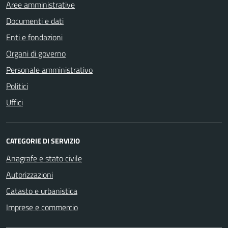
Aree amministrative
Documenti e dati
Enti e fondazioni
Organi di governo
Personale amministrativo
Politici
Uffici
CATEGORIE DI SERVIZIO
Anagrafe e stato civile
Autorizzazioni
Catasto e urbanistica
Imprese e commercio