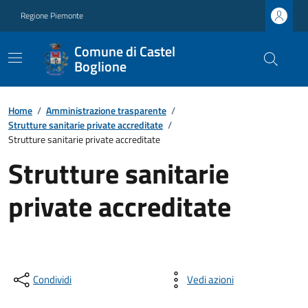
Regione Piemonte
Comune di Castel
Boglione
Home
/
Amministrazione trasparente
/
Strutture sanitarie private accreditate
/
Strutture sanitarie private accreditate
Strutture sanitarie
private accreditate
Condividi
Vedi azioni