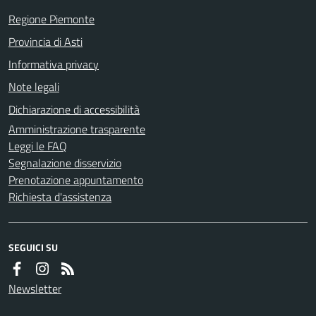
Regione Piemonte
Provincia di Asti
Informativa privacy
Note legali
Dichiarazione di accessibilità
Amministrazione trasparente
Leggi le FAQ
Segnalazione disservizio
Prenotazione appuntamento
Richiesta d'assistenza
SEGUICI SU
Newsletter