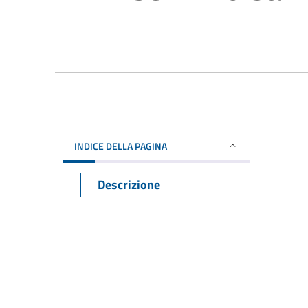
INDICE DELLA PAGINA
Descrizione