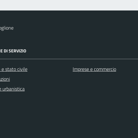
oglione
E DI SERVIZIO
e stato civile
Imprese e commercio
zioni
 urbanistica