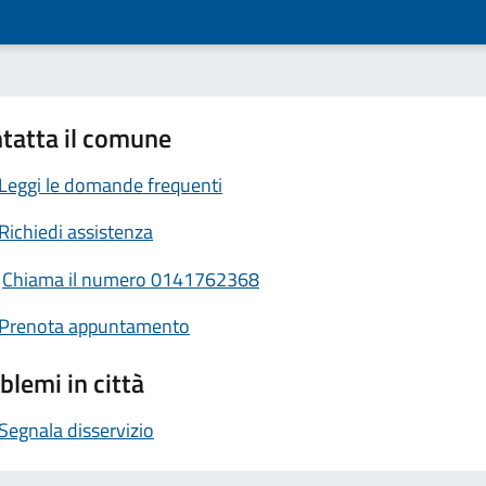
tatta il comune
Leggi le domande frequenti
Richiedi assistenza
Chiama il numero 0141762368
Prenota appuntamento
blemi in città
Segnala disservizio