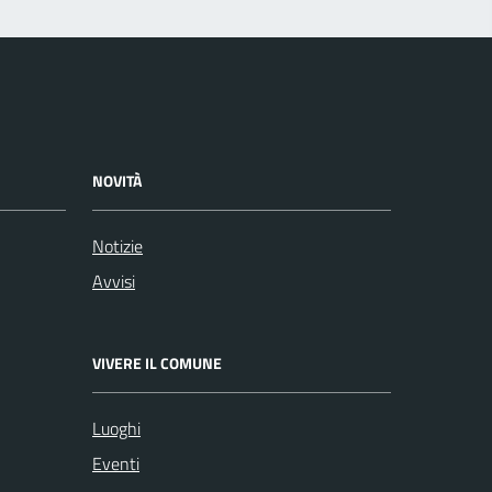
NOVITÀ
Notizie
Avvisi
VIVERE IL COMUNE
Luoghi
Eventi