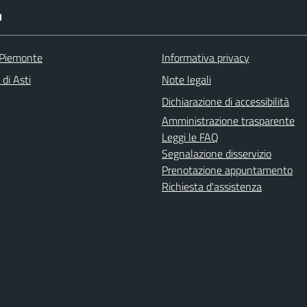
I
 Piemonte
Informativa privacy
 di Asti
Note legali
Dichiarazione di accessibilità
Amministrazione trasparente
Leggi le FAQ
Segnalazione disservizio
Prenotazione appuntamento
Richiesta d'assistenza