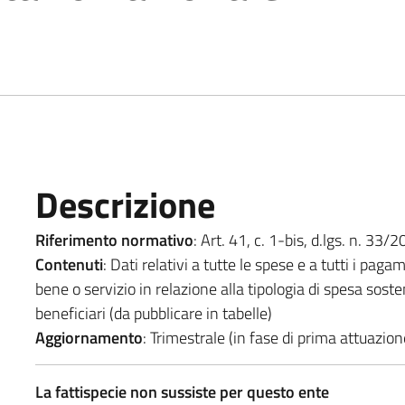
Descrizione
Riferimento normativo
: Art. 41, c. 1-bis, d.lgs. n. 33/
Contenuti
: Dati relativi a tutte le spese e a tutti i pagam
bene o servizio in relazione alla tipologia di spesa sost
beneficiari (da pubblicare in tabelle)
Aggiornamento
: Trimestrale (in fase di prima attuazio
La fattispecie non sussiste per questo ente