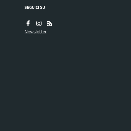
SEGUICI SU
Newsletter