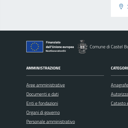
Comune di Castel B
AMMINISTRAZIONE
CATEGORI
Aree amministrative
Anagrafe 
Documenti e dati
Autorizza
Enti e fondazioni
Catasto e
Organi di governo
Personale amministrativo