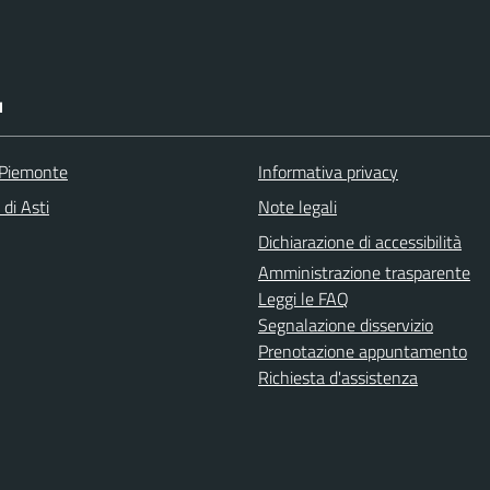
I
 Piemonte
Informativa privacy
 di Asti
Note legali
Dichiarazione di accessibilità
Amministrazione trasparente
Leggi le FAQ
Segnalazione disservizio
Prenotazione appuntamento
Richiesta d'assistenza