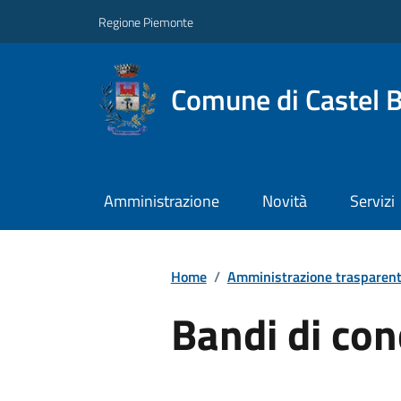
Regione Piemonte
Comune di Castel 
Amministrazione
Novità
Servizi
Home
/
Amministrazione trasparen
Bandi di co