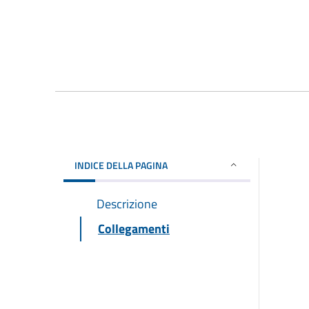
INDICE DELLA PAGINA
Descrizione
Collegamenti