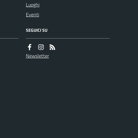
Luoghi
Eventi
SEGUICI SU
Newsletter