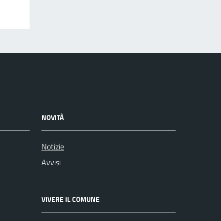
NOVITÀ
Notizie
Avvisi
VIVERE IL COMUNE