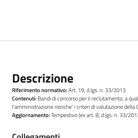
Descrizione
Riferimento normativo:
Art. 19, d.lgs. n. 33/2013
Contenuti:
Bandi di concorso per il reclutamento, a quals
l'amministrazione nonche' i criteri di valutazione della
Aggiornamento:
Tempestivo (ex art. 8, d.lgs. n. 33/201
Collegamenti