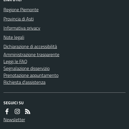
Regione Piemonte
Provincia di Asti
Informativa privacy
Note legali
Dichiarazione di accessibilità
Amministrazione trasparente
Leggi le FAQ
Segnalazione disservizio
Prenotazione appuntamento
Richiesta d'assistenza
SEGUICI SU
Newsletter