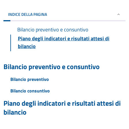
INDICE DELLA PAGINA
Bilancio preventivo e consuntivo
Piano degli indicatori e risultati attesi di
bilancio
Bilancio preventivo e consuntivo
Bilancio preventivo
Bilancio consuntivo
Piano degli indicatori e risultati attesi di
bilancio