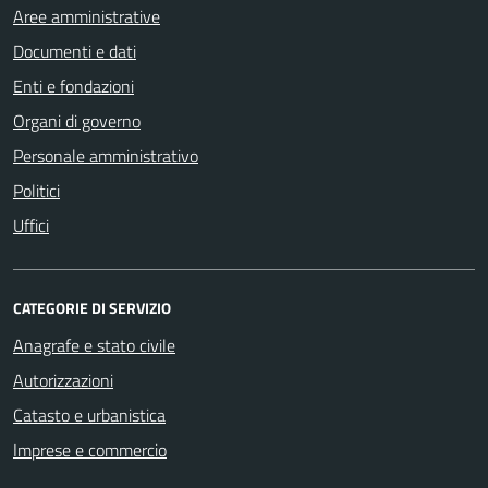
Aree amministrative
Documenti e dati
Enti e fondazioni
Organi di governo
Personale amministrativo
Politici
Uffici
CATEGORIE DI SERVIZIO
Anagrafe e stato civile
Autorizzazioni
Catasto e urbanistica
Imprese e commercio