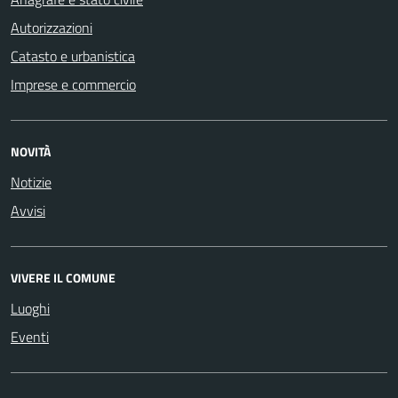
Autorizzazioni
Catasto e urbanistica
Imprese e commercio
NOVITÀ
Notizie
Avvisi
VIVERE IL COMUNE
Luoghi
Eventi