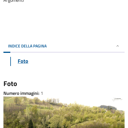
Argomenti
INDICE DELLA PAGINA
Foto
Foto
Numero immagini:
1