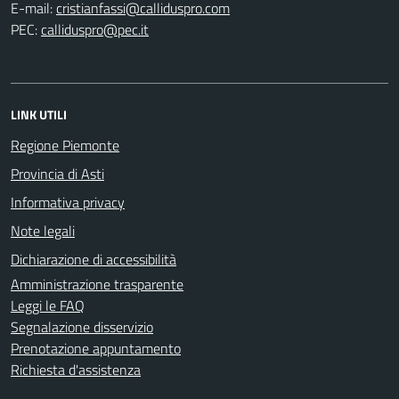
E-mail:
PEC:
LINK UTILI
Regione Piemonte
Provincia di Asti
Informativa privacy
Note legali
Dichiarazione di accessibilità
Amministrazione trasparente
Leggi le FAQ
Segnalazione disservizio
Prenotazione appuntamento
Richiesta d'assistenza