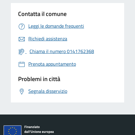
Contatta il comune
Leggi le domande frequenti
Richiedi assistenza
Chiama il numero 0141762368
Prenota appuntamento
Problemi in città
Segnala disservizio