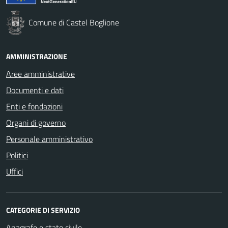
Comune di Castel Boglione
AMMINISTRAZIONE
Aree amministrative
Documenti e dati
Enti e fondazioni
Organi di governo
Personale amministrativo
Politici
Uffici
CATEGORIE DI SERVIZIO
Anagrafe e stato civile