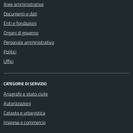
Aree amministrative
Documenti e dati
Enti e fondazioni
Organi di governo
Personale amministrativo
Politici
Uffici
CATEGORIE DI SERVIZIO
Anagrafe e stato civile
Autorizzazioni
Catasto e urbanistica
Imprese e commercio