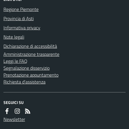
Regione Piemonte
Provincia di Asti
Informativa privacy
Note legali
Dichiarazione di accessibilità
Amministrazione trasparente
Leggi le FAQ
Segnalazione disservizio
Prenotazione appuntamento
Richiesta d'assistenza
SEGUICI SU
Newsletter