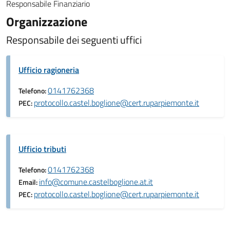
Responsabile Finanziario
Organizzazione
Responsabile dei seguenti uffici
Ufficio ragioneria
0141762368
Telefono:
protocollo.castel.boglione@cert.ruparpiemonte.it
PEC:
Ufficio tributi
0141762368
Telefono:
info@comune.castelboglione.at.it
Email:
protocollo.castel.boglione@cert.ruparpiemonte.it
PEC: