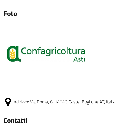
Foto
Indirizzo:
Via Roma, 8, 14040 Castel Boglione AT, Italia
Contatti