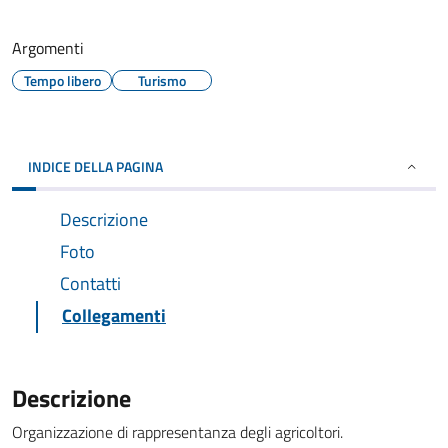
Argomenti
Tempo libero
Turismo
INDICE DELLA PAGINA
Descrizione
Foto
Contatti
Collegamenti
Descrizione
Organizzazione di rappresentanza degli agricoltori.