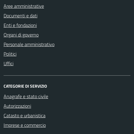
Aree amministrative
Documenti e dati
Enti e fondazioni
Organi di governo
Personale amministrativo
Politici
Uffici
CATEGORIE DI SERVIZIO
Anagrafe e stato civile
Autorizzazioni
Catasto e urbanistica
Imprese e commercio