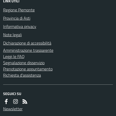
LINK UTILI
Regione Piemonte
Provincia di Asti
Informativa privacy
Note legali
Dichiarazione di accessibilità
Amministrazione trasparente
Leggi le FAQ
Segnalazione disservizio
Prenotazione appuntamento
Richiesta d'assistenza
SEGUICI SU
Newsletter